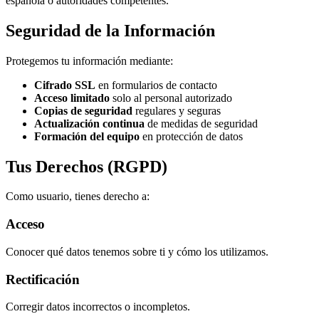
española o autoridades competentes.
Seguridad de la Información
Protegemos tu información mediante:
Cifrado SSL
en formularios de contacto
Acceso limitado
solo al personal autorizado
Copias de seguridad
regulares y seguras
Actualización continua
de medidas de seguridad
Formación del equipo
en protección de datos
Tus Derechos (RGPD)
Como usuario, tienes derecho a:
Acceso
Conocer qué datos tenemos sobre ti y cómo los utilizamos.
Rectificación
Corregir datos incorrectos o incompletos.