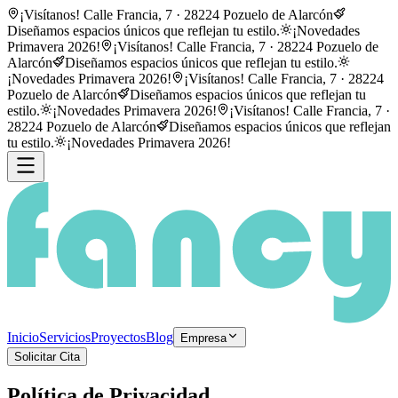
¡Visítanos! Calle Francia, 7 · 28224 Pozuelo de Alarcón
Diseñamos espacios únicos que reflejan tu estilo.
¡Novedades
Primavera 2026!
¡Visítanos! Calle Francia, 7 · 28224 Pozuelo de
Alarcón
Diseñamos espacios únicos que reflejan tu estilo.
¡Novedades Primavera 2026!
¡Visítanos! Calle Francia, 7 · 28224
Pozuelo de Alarcón
Diseñamos espacios únicos que reflejan tu
estilo.
¡Novedades Primavera 2026!
¡Visítanos! Calle Francia, 7 ·
28224 Pozuelo de Alarcón
Diseñamos espacios únicos que reflejan
tu estilo.
¡Novedades Primavera 2026!
Inicio
Servicios
Proyectos
Blog
Empresa
Solicitar Cita
Política de Privacidad