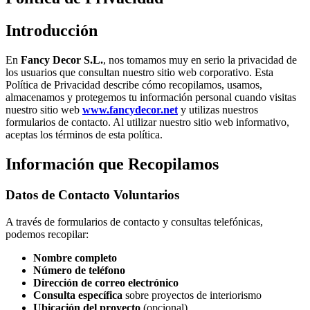
Introducción
En
Fancy Decor S.L.
, nos tomamos muy en serio la privacidad de
los usuarios que consultan nuestro sitio web corporativo. Esta
Política de Privacidad describe cómo recopilamos, usamos,
almacenamos y protegemos tu información personal cuando visitas
nuestro sitio web
www.fancydecor.net
y utilizas nuestros
formularios de contacto. Al utilizar nuestro sitio web informativo,
aceptas los términos de esta política.
Información que Recopilamos
Datos de Contacto Voluntarios
A través de formularios de contacto y consultas telefónicas,
podemos recopilar:
Nombre completo
Número de teléfono
Dirección de correo electrónico
Consulta específica
sobre proyectos de interiorismo
Ubicación del proyecto
(opcional)