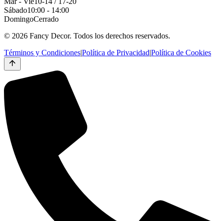
Mar - Vie
10-14 / 17-20
Sábado
10:00 - 14:00
Domingo
Cerrado
© 2026 Fancy Decor. Todos los derechos reservados.
Términos y Condiciones
|
Política de Privacidad
|
Política de Cookies