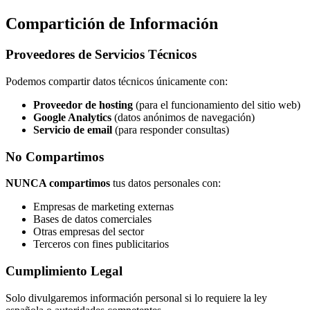
Compartición de Información
Proveedores de Servicios Técnicos
Podemos compartir datos técnicos únicamente con:
Proveedor de hosting
(para el funcionamiento del sitio web)
Google Analytics
(datos anónimos de navegación)
Servicio de email
(para responder consultas)
No Compartimos
NUNCA compartimos
tus datos personales con:
Empresas de marketing externas
Bases de datos comerciales
Otras empresas del sector
Terceros con fines publicitarios
Cumplimiento Legal
Solo divulgaremos información personal si lo requiere la ley