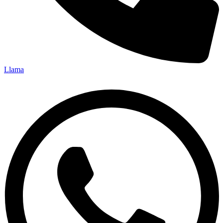
Llama