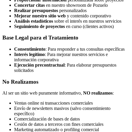
Concertar citas
en nuestro showroom de Pozuelo
Realizar presupuestos
personalizados
Mejorar nuestro sitio web
y contenido corporativo
Análisis estadísticos
sobre el interés en nuestros servicios
Seguimiento de proyectos
en curso (clientes activos)
Base Legal para el Tratamiento
Consentimiento
: Para responder a tus consultas específicas
Interés legítimo
: Para mejorar nuestros servicios e
información corporativa
Ejecución precontractual
: Para elaborar presupuestos
solicitados
No Realizamos
Al ser un sitio web puramente informativo,
NO realizamos
:
Ventas online ni transacciones comerciales
Envío de newsletters masivos (salvo consentimiento
específico)
Comercialización de bases de datos
Cesión de datos a terceros con fines comerciales
Marketing automatizado o profiling comercial