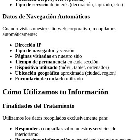
Tipo de servicio
de interés (decoración, tapizado, etc.)
Datos de Navegación Automáticos
Cuando visitas nuestro sitio web corporativo, recopilamos
automáticamente:
Dirección IP
Tipo de navegador
y versión
Páginas visitadas
en nuestro sitio
Tiempo de permanencia
en cada sección
Dispositivo utilizado
(móvil, tablet, ordenador)
Ubicación geográfica
aproximada (ciudad, región)
Formulario de contacto
utilizado
Cómo Utilizamos tu Información
Finalidades del Tratamiento
Utilizamos los datos recopilados exclusivamente para:
Responder a consultas
sobre nuestros servicios de
interiorismo
Proporcionar información
personalizada sobre proyectos