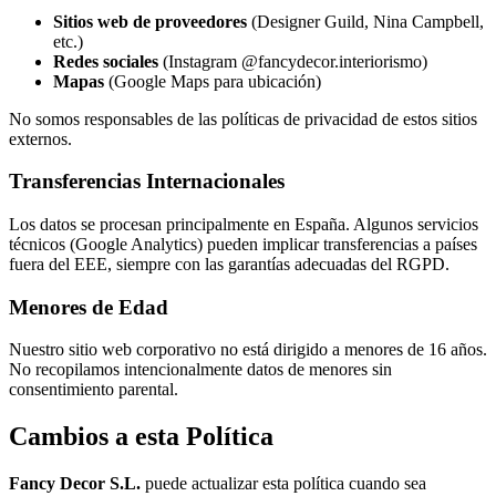
Sitios web de proveedores
(Designer Guild, Nina Campbell,
etc.)
Redes sociales
(Instagram @fancydecor.interiorismo)
Mapas
(Google Maps para ubicación)
No somos responsables de las políticas de privacidad de estos sitios
externos.
Transferencias Internacionales
Los datos se procesan principalmente en España. Algunos servicios
técnicos (Google Analytics) pueden implicar transferencias a países
fuera del EEE, siempre con las garantías adecuadas del RGPD.
Menores de Edad
Nuestro sitio web corporativo no está dirigido a menores de 16 años.
No recopilamos intencionalmente datos de menores sin
consentimiento parental.
Cambios a esta Política
Fancy Decor S.L.
puede actualizar esta política cuando sea