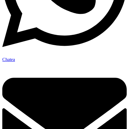
Chatea