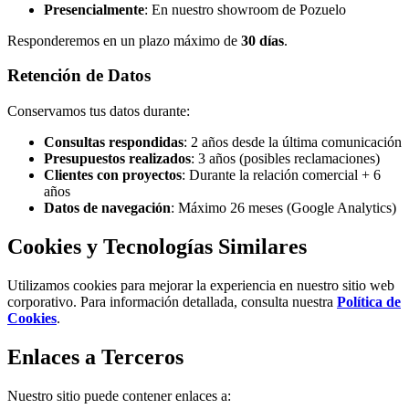
Presencialmente
: En nuestro showroom de Pozuelo
Responderemos en un plazo máximo de
30 días
.
Retención de Datos
Conservamos tus datos durante:
Consultas respondidas
: 2 años desde la última comunicación
Presupuestos realizados
: 3 años (posibles reclamaciones)
Clientes con proyectos
: Durante la relación comercial + 6
años
Datos de navegación
: Máximo 26 meses (Google Analytics)
Cookies y Tecnologías Similares
Utilizamos cookies para mejorar la experiencia en nuestro sitio web
corporativo. Para información detallada, consulta nuestra
Política de
Cookies
.
Enlaces a Terceros
Nuestro sitio puede contener enlaces a: