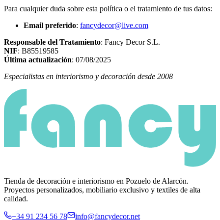
Para cualquier duda sobre esta política o el tratamiento de tus datos:
Email preferido
:
fancydecor@live.com
Responsable del Tratamiento
: Fancy Decor S.L.
NIF
: B85519585
Última actualización
: 07/08/2025
Especialistas en interiorismo y decoración desde 2008
Tienda de decoración e interiorismo en Pozuelo de Alarcón.
Proyectos personalizados, mobiliario exclusivo y textiles de alta
calidad.
+34 91 234 56 78
info@fancydecor.net