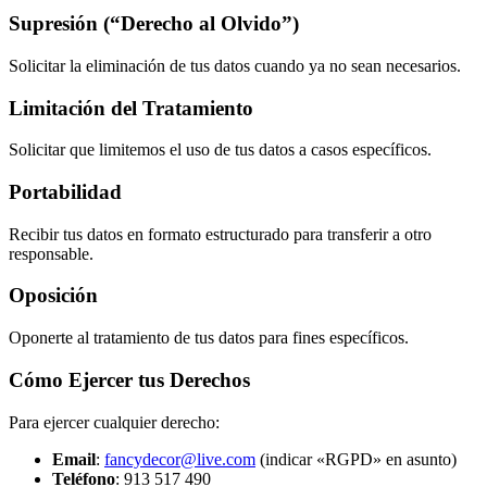
Supresión (“Derecho al Olvido”)
Solicitar la eliminación de tus datos cuando ya no sean necesarios.
Limitación del Tratamiento
Solicitar que limitemos el uso de tus datos a casos específicos.
Portabilidad
Recibir tus datos en formato estructurado para transferir a otro
responsable.
Oposición
Oponerte al tratamiento de tus datos para fines específicos.
Cómo Ejercer tus Derechos
Para ejercer cualquier derecho:
Email
:
fancydecor@live.com
(indicar «RGPD» en asunto)
Teléfono
: 913 517 490