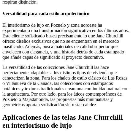
respiran distinción.
Versatilidad para cada estilo arquitectónico
El interiorismo de lujo en Pozuelo y zona noroeste ha
experimentado una transformación significativa en los últimos años.
Este cliente sofisticado busca precisamente lo que Jane Churchill
ofrece: diseños exclusivos que no se encuentran en el mercado
masificado. Además, busca materiales de calidad superior que
envejecen con elegancia, y una historia detrás de cada estampado
que añade capas de significado al proyecto decorativo.
La versatilidad de las colecciones Jane Churchill las hace
perfectamente adaptables a los distintos tipos de vivienda que
caracterizan la zona. Para los chalets de estilo clásico de Las Rozas
o Villanueva de la Cañada, las colecciones con estampados
botánicos y texturas tradicionales crean una continuidad natural con
la arquitectura. Por otro lado, para los áticos contemporáneos de
Pozuelo o Majadahonda, las propuestas más minimalistas y
geométricas aportan sofisticación sin restar calidez.
Aplicaciones de las telas Jane Churchill
en interiorismo de lujo