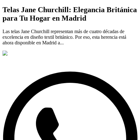
Telas Jane Churchill: Elegancia Británica
para Tu Hogar en Madrid
Las telas Jane Churchill representan más de cuatro décadas de
excelencia en diseño textil británico. Por eso, esta herencia está
ahora disponible en Madrid a...