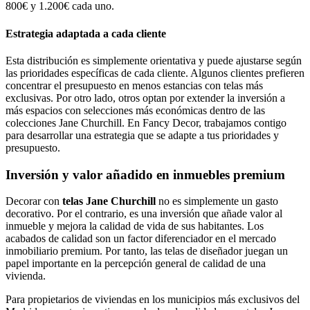
800€ y 1.200€ cada uno.
Estrategia adaptada a cada cliente
Esta distribución es simplemente orientativa y puede ajustarse según
las prioridades específicas de cada cliente. Algunos clientes prefieren
concentrar el presupuesto en menos estancias con telas más
exclusivas. Por otro lado, otros optan por extender la inversión a
más espacios con selecciones más económicas dentro de las
colecciones Jane Churchill. En Fancy Decor, trabajamos contigo
para desarrollar una estrategia que se adapte a tus prioridades y
presupuesto.
Inversión y valor añadido en inmuebles premium
Decorar con
telas Jane Churchill
no es simplemente un gasto
decorativo. Por el contrario, es una inversión que añade valor al
inmueble y mejora la calidad de vida de sus habitantes. Los
acabados de calidad son un factor diferenciador en el mercado
inmobiliario premium. Por tanto, las telas de diseñador juegan un
papel importante en la percepción general de calidad de una
vivienda.
Para propietarios de viviendas en los municipios más exclusivos del