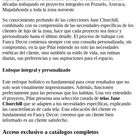
décadas trabajando en proyectos integrales en Pozuelo, Aravaca,
Majadahonda y toda la zona noroeste.
Su conocimiento profundo de las colecciones Jane Churchill,
combinado con su comprensión de las necesidades específicas de los
clientes de lujo de la zona, hace que cada proyecto sea único y
personalizado hasta el último detalle. El proceso de trabajar con
Fancy Decor comienza siempre con una consulta personalizada, sin
compromiso, en la que Pilar entiende no solo las necesidades
estéticas del cliente, sino también su estilo de vida, sus rutinas
diarias, sus preferencias y sus aspiraciones para el espacio.
Enfoque integral y personalizado
Este enfoque holístico es fundamental para crear resultados que no
solo sean visualmente impresionantes. Además, funcionen
perfectamente para las personas que los habitan. Una vez entendido
el proyecto, Pilar presenta una selección curada de
telas Jane
Churchill
que se adapten a tus necesidades específicas, explicando
las características de cada tela. Esta educación del cliente es
fundamental en Fancy Decor: creemos que un cliente bien
informado es un cliente satisfecho.
Acceso exclusivo a catálogos completos