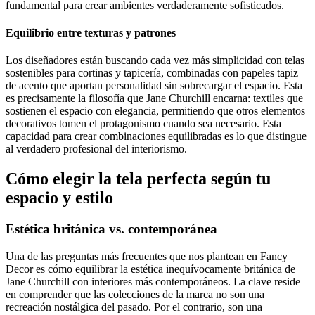
fundamental para crear ambientes verdaderamente sofisticados.
Equilibrio entre texturas y patrones
Los diseñadores están buscando cada vez más simplicidad con telas
sostenibles para cortinas y tapicería, combinadas con papeles tapiz
de acento que aportan personalidad sin sobrecargar el espacio. Esta
es precisamente la filosofía que Jane Churchill encarna: textiles que
sostienen el espacio con elegancia, permitiendo que otros elementos
decorativos tomen el protagonismo cuando sea necesario. Esta
capacidad para crear combinaciones equilibradas es lo que distingue
al verdadero profesional del interiorismo.
Cómo elegir la tela perfecta según tu
espacio y estilo
Estética británica vs. contemporánea
Una de las preguntas más frecuentes que nos plantean en Fancy
Decor es cómo equilibrar la estética inequívocamente británica de
Jane Churchill con interiores más contemporáneos. La clave reside
en comprender que las colecciones de la marca no son una
recreación nostálgica del pasado. Por el contrario, son una