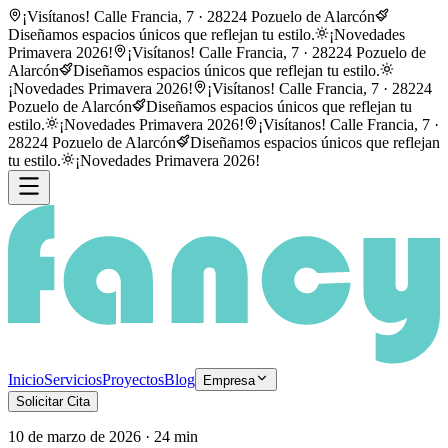
¡Visítanos! Calle Francia, 7 · 28224 Pozuelo de Alarcón
Diseñamos espacios únicos que reflejan tu estilo.
¡Novedades
Primavera 2026!
¡Visítanos! Calle Francia, 7 · 28224 Pozuelo de
Alarcón
Diseñamos espacios únicos que reflejan tu estilo.
¡Novedades Primavera 2026!
¡Visítanos! Calle Francia, 7 · 28224
Pozuelo de Alarcón
Diseñamos espacios únicos que reflejan tu
estilo.
¡Novedades Primavera 2026!
¡Visítanos! Calle Francia, 7 ·
28224 Pozuelo de Alarcón
Diseñamos espacios únicos que reflejan
tu estilo.
¡Novedades Primavera 2026!
Inicio
Servicios
Proyectos
Blog
Empresa
Solicitar Cita
10 de marzo de 2026 · 24 min