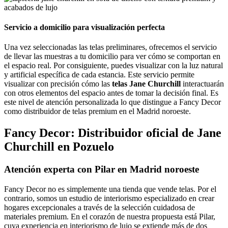
Servicio a domicilio para visualización perfecta
Una vez seleccionadas las telas preliminares, ofrecemos el servicio
de llevar las muestras a tu domicilio para ver cómo se comportan en
el espacio real. Por consiguiente, puedes visualizar con la luz natural
y artificial específica de cada estancia. Este servicio permite
visualizar con precisión cómo las
telas Jane Churchill
interactuarán
con otros elementos del espacio antes de tomar la decisión final. Es
este nivel de atención personalizada lo que distingue a Fancy Decor
como distribuidor de telas premium en el Madrid noroeste.
Fancy Decor: Distribuidor oficial de Jane
Churchill en Pozuelo
Atención experta con Pilar en Madrid noroeste
Fancy Decor no es simplemente una tienda que vende telas. Por el
contrario, somos un estudio de interiorismo especializado en crear
hogares excepcionales a través de la selección cuidadosa de
materiales premium. En el corazón de nuestra propuesta está Pilar,
cuya experiencia en interiorismo de lujo se extiende más de dos